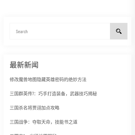
最新新闻
修改魔兽地图隐藏英雄密码的绝妙方法
三国群英传7：巧手打造装备，武器技巧揭秘
三国杀名将贾诩加点攻略
三国战争：夺取天命，技能书之道