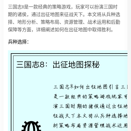
三国志8是一款经典的策略游戏，玩家可以扮演三国时
期的诸侯，通过出征地图来征战天下。本文将从兵种选
择、地形分析、策略布局、资源管理、战术运用和后勤
保障等方面，详细阐述如何在出征地图中取得胜利。
兵种选择：