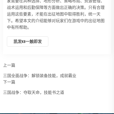
家需要在兵种选择、地形分析、策略布局、资源管理、
战术运用和后勤保障等方面做出正确的决策。只有合理
运用这些要素，才能在出征地图中取得胜利，统一天
下。希望本文的介绍能够对玩家们在游戏中的出征地图
中有所帮助。
凯发k8一触即发
上一篇
三国全面战争：解锁装备技能，成就霸业
下一篇
三国战争：夺取天命，技能书之道