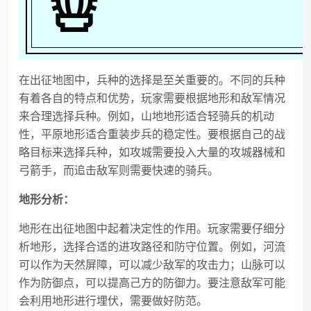
在出征地图中，兵种的选择是至关重要的。不同的兵种
有着各自的特点和优势，玩家需要根据地形和敌军情况
来合理选择兵种。例如，山地地形适合轻骑兵的机动
性，平原地形适合重装步兵的稳定性。要根据自己的战
略目标来选择兵种，如攻城需要投入大量的攻城器械和
弓箭手，而追击敌军则需要快速的骑兵。
地形分析：
地形在出征地图中起着决定性的作用。玩家需要仔细分
析地形，选择合适的进攻路径和防守位置。例如，河流
可以作为天然屏障，可以减少敌军的攻击力；山脉可以
作为防御点，可以提高己方的防御力。要注意敌军可能
会利用地形进行埋伏，需要做好防范。