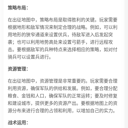
策略布局：
在出征地图中，策略布局是取得胜利的关键。玩家需要
根据地形和敌军情况来制定合理的战略。例如，可以利
用地形的狭窄通道来设置伏兵，待敌军进入后发起突
袭；也可以利用地势高处来设置弓箭手，进行远程攻
击。要根据敌军的兵种特点来选择相应的策略，如对付
骑兵可以设置兵进行。
资源管理：
在出征地图中，资源管理是非常重要的。玩家需要合理
利用资源，确保军队的供给和发展。例如，要合理分配
粮食、金钱和人口，确保军队的正常运转；要及时修复
和建设城市，提供更多的资源产出。要根据地图上的资
源分布来进行合理的占领和利用，以增加自己的实力。
战术运用：