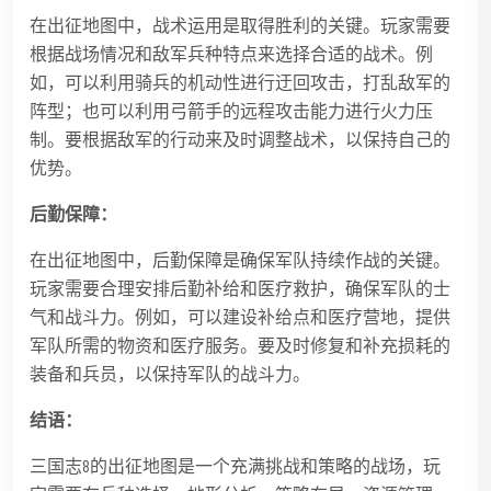
在出征地图中，战术运用是取得胜利的关键。玩家需要
根据战场情况和敌军兵种特点来选择合适的战术。例
如，可以利用骑兵的机动性进行迂回攻击，打乱敌军的
阵型；也可以利用弓箭手的远程攻击能力进行火力压
制。要根据敌军的行动来及时调整战术，以保持自己的
优势。
后勤保障：
在出征地图中，后勤保障是确保军队持续作战的关键。
玩家需要合理安排后勤补给和医疗救护，确保军队的士
气和战斗力。例如，可以建设补给点和医疗营地，提供
军队所需的物资和医疗服务。要及时修复和补充损耗的
装备和兵员，以保持军队的战斗力。
结语：
三国志8的出征地图是一个充满挑战和策略的战场，玩