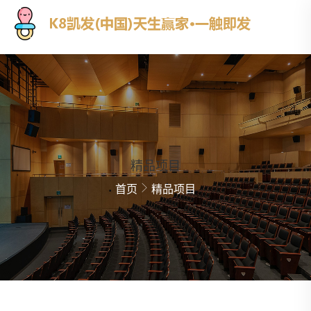
精品项目
首页
精品项目